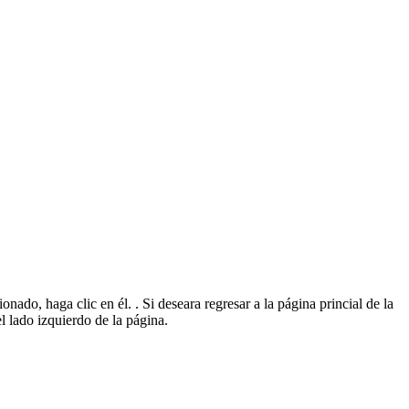
ado, haga clic en él. . Si deseara regresar a la página princial de la
l lado izquierdo de la página.