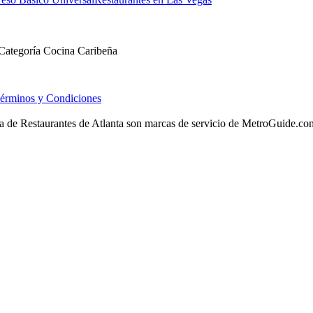
Categoría Cocina Caribeña
érminos y Condiciones
 de Restaurantes de Atlanta son marcas de servicio de MetroGuide.com, I