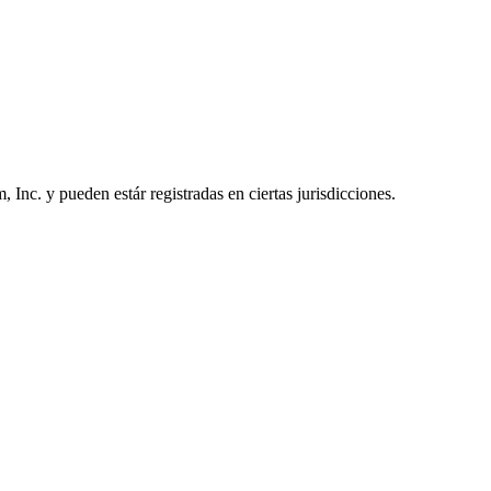
nc. y pueden estár registradas en ciertas jurisdicciones.