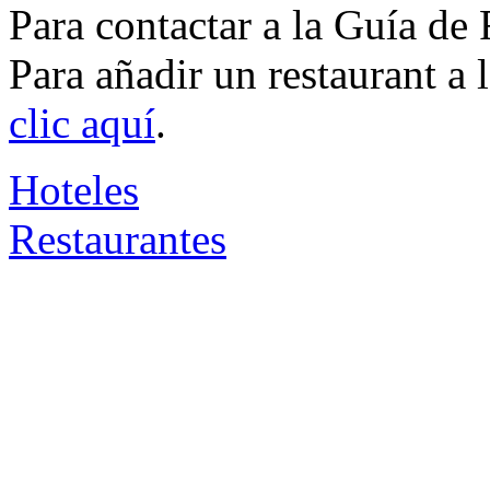
Para contactar a la Guía de
Para añadir un restaurant a
clic aquí
.
Hoteles
Restaurantes