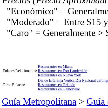
Precios (Precio Aproximad
"Económico" = Generalme
"Moderado" = Entre $15 y
"Caro" = Generalmente > 
Restaurantes en Miami
Enlaces Relacionados:
Restaurantes en Fort Lauderdale
Restaurantes en Nueva York
Día de la Granja Vertical
Día Nacional del Ing
Otros Enlaces:
Restaurantes en Orlando
Restaurantes en Gainesville
Guía Metropolitana
>
Guía 