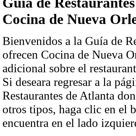
Guía de Restaurantes
Cocina de Nueva Orl
Bienvenidos a la Guía de Re
ofrecen Cocina de Nueva Or
adicional sobre el restaurant
Si deseara regresar a la pág
Restaurantes de Atlanta don
otros tipos, haga clic en el
encuentra en el lado izquier