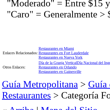
"Moderado" = Entre $15 y
"Caro" = Generalmente > 
Restaurantes en Miami
Enlaces Relacionados:
Restaurantes en Fort Lauderdale
Restaurantes en Nueva York
Día de la Granja Vertical
Día Nacional del Ing
Otros Enlaces:
Restaurantes en Orlando
Restaurantes en Gainesville
Guía Metropolitana
>
Guía 
Restaurantes
> Categoría F