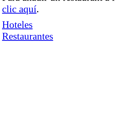
clic aquí
.
Hoteles
Restaurantes