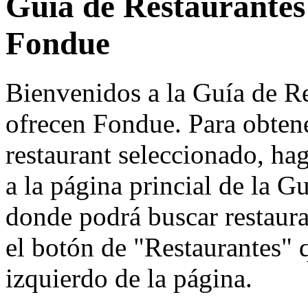
Guía de Restaurantes
Fondue
Bienvenidos a la Guía de Re
ofrecen Fondue. Para obtene
restaurant seleccionado, haga
a la página princial de la G
donde podrá buscar restauran
el botón de "Restaurantes" 
izquierdo de la página.